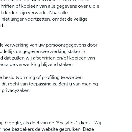
hriften of kopieën van alle gegevens over u die
 derden zijn verwerkt. Naar alle
 niet langer voortzetten, omdat de veilige
d.
 de verwerking van uw persoonsgegevens door
ddellijk de gegevensverwerking staken in
dat zullen wij afschriften en/of kopieën van
arna de verwerking blijvend staken.
 besluitvorming of profiling te worden
it recht van toepassing is. Bent u van mening
 privacyzaken.
 Google, als deel van de “Analytics”-dienst. Wij
er hoe bezoekers de website gebruiken. Deze