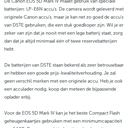
De Canon EOS 5D Mark IV maakt gebruik van speciale
batterijen: LP-E6N accu's. De camera wordt geleverd met
originele Canon accu’s, maar je kan net zo goed de accu’s
van DSTE gebruiken, die een stuk goedkoper zijn. Wil je er
zeker van zijn dat je nooit met een lege batterij staat, zorg
dan dat je altijd minimaal één of twee reservebatterijen
hebt.
De batterijen van DSTE staan bekend als zeer betrouwbaar
en hebben een goede prijs-kwaliteitverhouding. Je zal
geen verschil merken met een originele accu. Heb je ook
een acculader nodig, koop dan meteen de bijpassende
oplader erbij.
Voor de EOS 5D Mark IV kan je het beste Compact Flash
geheugenkaartjes gebruiken met een minimumcapaciteit