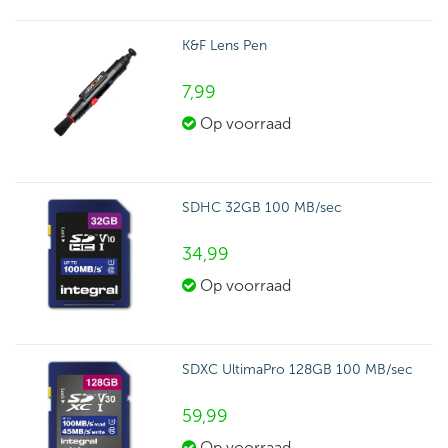
K&F Lens Pen
7,
99
Op voorraad
SDHC 32GB 100 MB/sec
34,
99
Op voorraad
SDXC UltimaPro 128GB 100 MB/sec
59,
99
Op voorraad