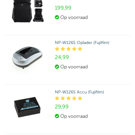
199,
99
Op voorraad
NP-W126S Oplader (Fujifilm)
24,
99
Op voorraad
NP-W126S Accu (Fujifilm)
29,
99
Op voorraad