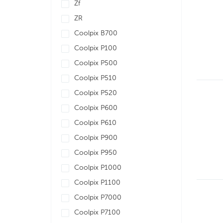
Zf
ZR
Coolpix B700
Coolpix P100
Coolpix P500
Coolpix P510
Coolpix P520
Coolpix P600
Coolpix P610
Coolpix P900
Coolpix P950
Coolpix P1000
Coolpix P1100
Coolpix P7000
Coolpix P7100