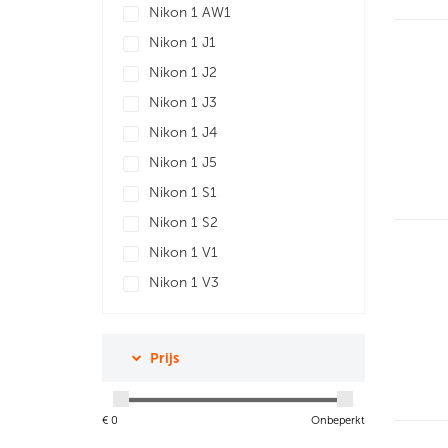
Nikon 1 AW1
Nikon 1 J1
Nikon 1 J2
Nikon 1 J3
Nikon 1 J4
Nikon 1 J5
Nikon 1 S1
Nikon 1 S2
Nikon 1 V1
Nikon 1 V3
Prijs
€
0
Onbeperkt