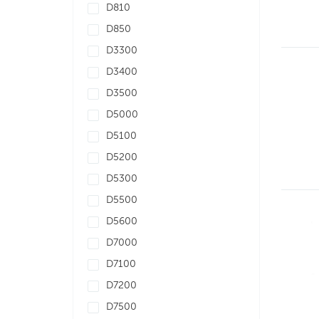
D810
D850
D3300
D3400
D3500
D5000
D5100
D5200
D5300
D5500
D5600
D7000
D7100
D7200
D7500