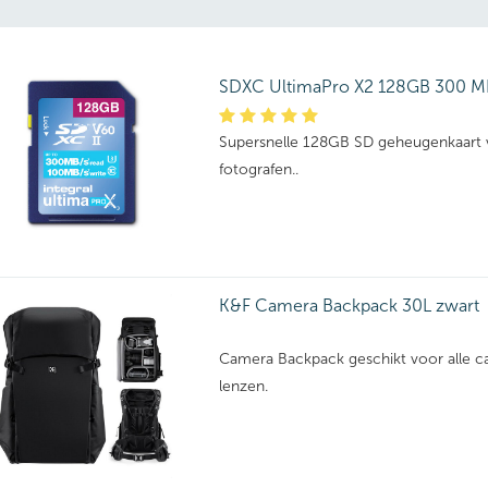
SDXC UltimaPro X2 128GB 300 M
Supersnelle 128GB SD geheugenkaart 
fotografen..
K&F Camera Backpack 30L zwart
Camera Backpack geschikt voor alle c
lenzen.