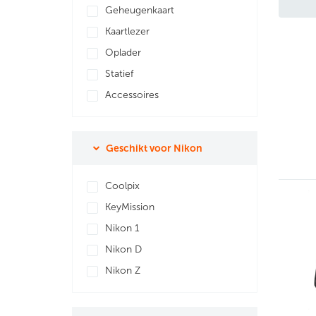
Geheugenkaart
Kaartlezer
Oplader
Statief
Accessoires
Geschikt voor Nikon
Coolpix
KeyMission
Nikon 1
Nikon D
Nikon Z