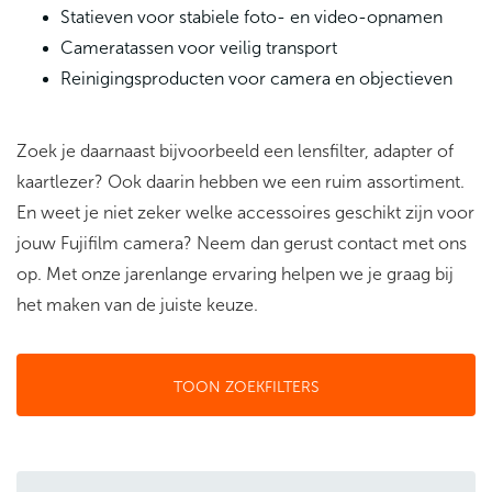
Statieven voor stabiele foto- en video-opnamen
Cameratassen voor veilig transport
Reinigingsproducten voor camera en objectieven
Zoek je daarnaast bijvoorbeeld een lensfilter, adapter of
kaartlezer? Ook daarin hebben we een ruim assortiment.
En weet je niet zeker welke accessoires geschikt zijn voor
jouw Fujifilm camera? Neem dan gerust contact met ons
op. Met onze jarenlange ervaring helpen we je graag bij
het maken van de juiste keuze.
TOON ZOEKFILTERS