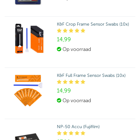
K&F Crop Frame Sensor Swabs (10x)
14,
99
Op voorraad
K&F Full Frame Sensor Swabs (10x)
14,
99
Op voorraad
NP-50 Accu (Fujifilm)