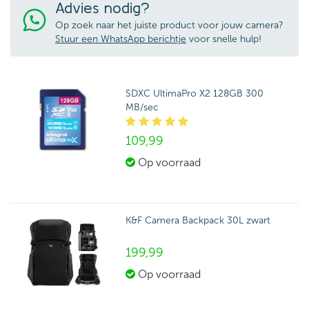
Advies nodig?
Op zoek naar het juiste product voor jouw camera?
Stuur een WhatsApp berichtje
voor snelle hulp!
SDXC UltimaPro X2 128GB 300
MB/sec
109,
99
Op voorraad
K&F Camera Backpack 30L zwart
199,
99
Op voorraad