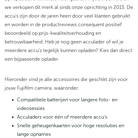
we verkopen dit merk al sinds onze oprichting in 2013. De
accu's zijn door de jaren heen door veel klanten gebruikt
en worden in de productreviews consequent positief
beoordeeld op prijs-kwaliteitverhouding en
betrouwbaarheid. Heb je nog geen acculader of wil je
meerdere accu's tegelijk kunnen opladen? Kies dan direct
een bijpassende oplader.
Hieronder vind je alle accessoires die geschikt zijn voor
jouw Fujifilm camera, waaronder:
Compatibele batterijen voor langere foto- en
videosessies
Acculaders voor één of meerdere accu's
Snelle geheugenkaarten voor hoge resoluties en
lange opnames