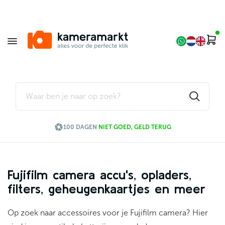

100 DAGEN
NIET GOED, GELD TERUG
Fujifilm camera accu's, opladers,
filters, geheugenkaartjes en meer
Op zoek naar accessoires voor je Fujifilm camera? Hier