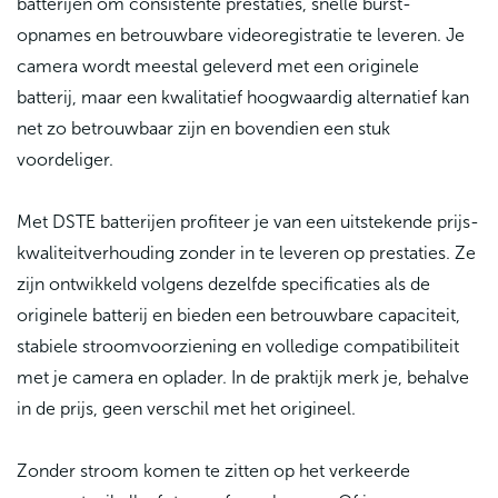
batterijen om consistente prestaties, snelle burst-
opnames en betrouwbare videoregistratie te leveren. Je
camera wordt meestal geleverd met een originele
batterij, maar een kwalitatief hoogwaardig alternatief kan
net zo betrouwbaar zijn en bovendien een stuk
voordeliger.
Met DSTE batterijen profiteer je van een uitstekende prijs-
kwaliteitverhouding zonder in te leveren op prestaties. Ze
zijn ontwikkeld volgens dezelfde specificaties als de
originele batterij en bieden een betrouwbare capaciteit,
stabiele stroomvoorziening en volledige compatibiliteit
met je camera en oplader. In de praktijk merk je, behalve
in de prijs, geen verschil met het origineel.
Zonder stroom komen te zitten op het verkeerde