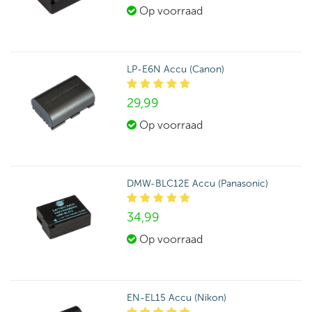
Op voorraad
LP-E6N Accu (Canon)
29,
99
Op voorraad
DMW-BLC12E Accu (Panasonic)
34,
99
Op voorraad
EN-EL15 Accu (Nikon)