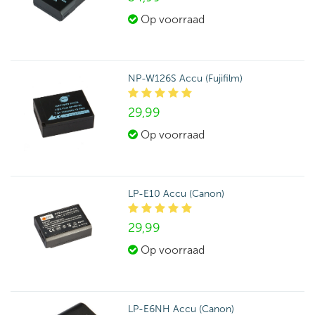
Op voorraad
NP-W126S Accu (Fujifilm)
29,
99
Op voorraad
LP-E10 Accu (Canon)
29,
99
Op voorraad
LP-E6NH Accu (Canon)