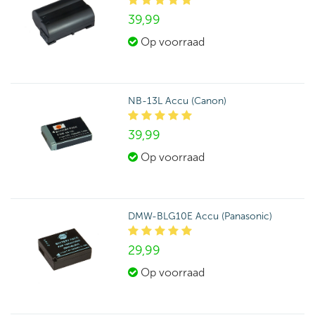
39,
99
Op voorraad
NB-13L Accu (Canon)
39,
99
Op voorraad
DMW-BLG10E Accu (Panasonic)
29,
99
Op voorraad