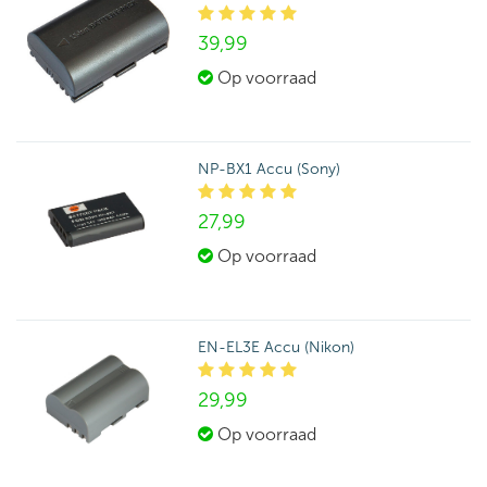
39,
99
Op voorraad
NP-BX1 Accu (Sony)
27,
99
Op voorraad
EN-EL3E Accu (Nikon)
29,
99
Op voorraad