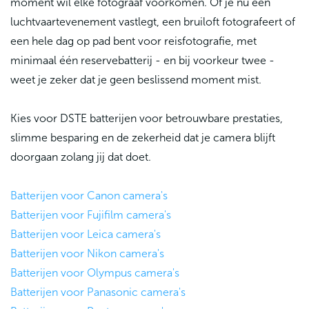
moment wil elke fotograaf voorkomen. Of je nu een
luchtvaartevenement vastlegt, een bruiloft fotografeert of
een hele dag op pad bent voor reisfotografie, met
minimaal één reservebatterij - en bij voorkeur twee -
weet je zeker dat je geen beslissend moment mist.
Kies voor DSTE batterijen voor betrouwbare prestaties,
slimme besparing en de zekerheid dat je camera blijft
doorgaan zolang jij dat doet.
Batterijen voor Canon camera's
Batterijen voor Fujifilm camera's
Batterijen voor Leica camera's
Batterijen voor Nikon camera's
Batterijen voor Olympus camera's
Batterijen voor Panasonic camera's