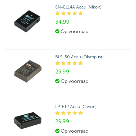
EN-EL14A Accu (Nikon)
34,
99
Op voorraad
BLS-50 Accu (Olympus)
29,
99
Op voorraad
LP-E12 Accu (Canon)
29,
99
Op voorraad