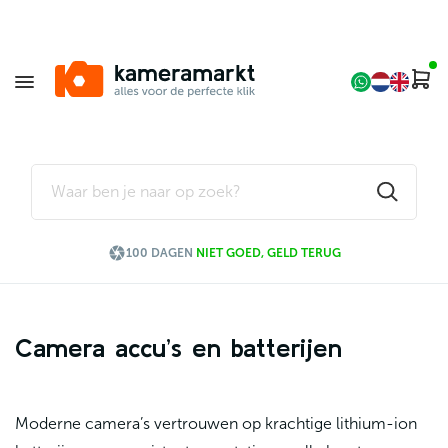

100 DAGEN
NIET GOED, GELD TERUG
Camera accu’s en batterijen
Moderne camera’s vertrouwen op krachtige lithium-ion