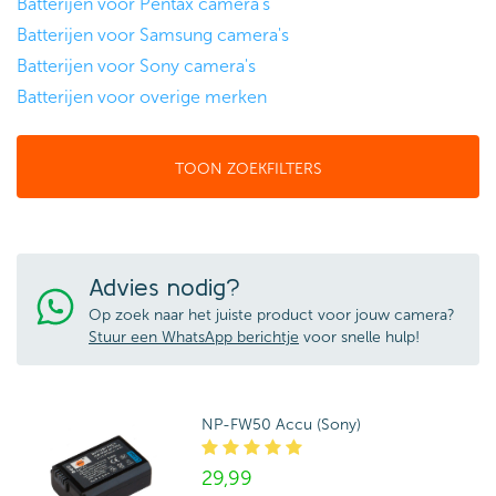
Batterijen voor Pentax camera's
Batterijen voor Samsung camera's
Batterijen voor Sony camera's
Batterijen voor overige merken
TOON ZOEKFILTERS
Advies nodig?
Op zoek naar het juiste product voor jouw camera?
Stuur een WhatsApp berichtje
voor snelle hulp!
NP-FW50 Accu (Sony)
29,
99