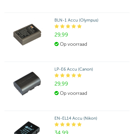
BLN-1 Accu (Olympus)
29,
99
Op voorraad
LP-E6 Accu (Canon)
29,
99
Op voorraad
EN-EL14 Accu (Nikon)
34,
99