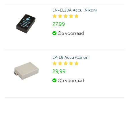
EN-EL20A Accu (Nikon)
27,
99
Op voorraad
LP-E8 Accu (Canon)
29,
99
Op voorraad
EN-EL23 Accu (Nikon)
29,
99
Op voorraad