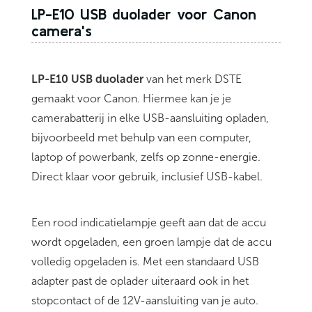
LP-E10 USB duolader voor Canon
camera's
LP-E10 USB duolader
van het merk DSTE
gemaakt voor Canon. Hiermee kan je je
camerabatterij in elke USB-aansluiting opladen,
bijvoorbeeld met behulp van een computer,
laptop of powerbank, zelfs op zonne-energie.
Direct klaar voor gebruik, inclusief USB-kabel.
Een rood indicatielampje geeft aan dat de accu
wordt opgeladen, een groen lampje dat de accu
volledig opgeladen is. Met een standaard USB
adapter past de oplader uiteraard ook in het
stopcontact of de 12V-aansluiting van je auto.