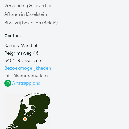
Verzending & Levertijd
Afhalen in IJsselstein
Btw-vrij bestellen (België)
Contact
KameraMarkt.nl
Pelgrimsweg 46
3401TR IJsselstein
Bezoekmogelijkheden
info@kameramarkt.nl
Whatsapp ons