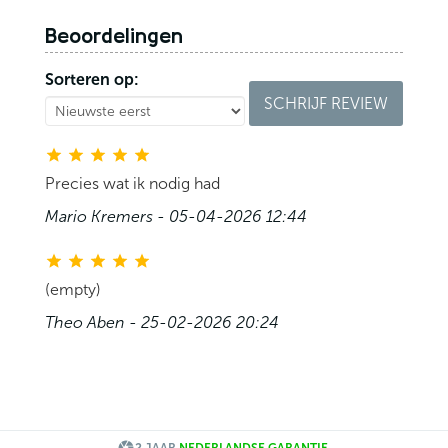
Beoordelingen
Sorteren op:
SCHRIJF REVIEW
Precies wat ik nodig had
Mario Kremers - 05-04-2026 12:44
(empty)
Theo Aben - 25-02-2026 20:24