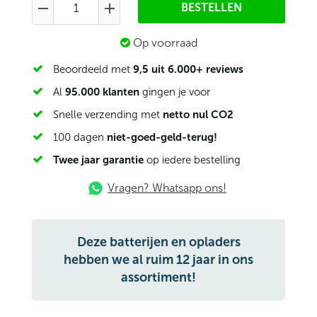
BESTELLEN
Op voorraad
9,5 uit 6.000+ reviews
Beoordeeld met
95.000 klanten
Al
gingen je voor
netto nul CO2
Snelle verzending met
niet-goed-geld-terug!
100 dagen
Twee jaar garantie
op iedere bestelling
Vragen? Whatsapp ons!
Deze batterijen en opladers
hebben we al ruim 12 jaar in ons
assortiment!