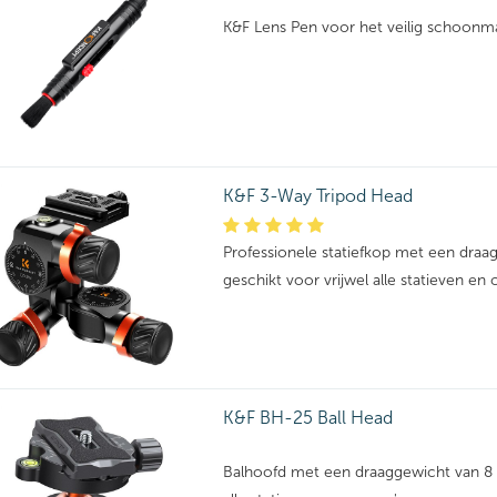
K&F Lens Pen voor het veilig schoonm
K&F 3-Way Tripod Head
Professionele statiefkop met een draa
geschikt voor vrijwel alle statieven en 
K&F BH-25 Ball Head
Balhoofd met een draaggewicht van 8 k