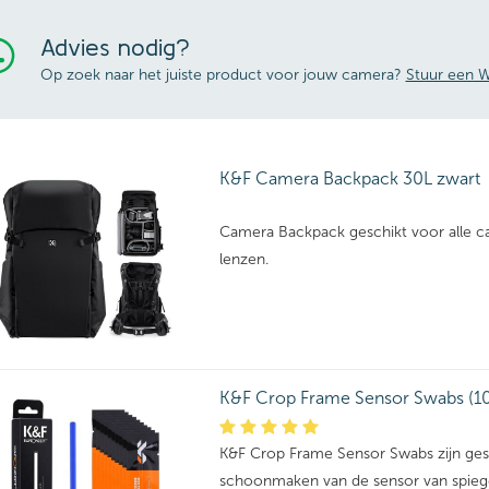
Advies nodig?
Op zoek naar het juiste product voor jouw camera?
Stuur een W
K&F Camera Backpack 30L zwart
Camera Backpack geschikt voor alle c
lenzen.
K&F Crop Frame Sensor Swabs (10
K&F Crop Frame Sensor Swabs zijn ges
schoonmaken van de sensor van spiege